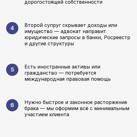
дорогостоящей собственности
Второй супруг скрывает доходы или
имущество — адвокат направит
юридические запросы в банки, Росреестр
и другие структуры
Есть иностранные активы или
гражданство — потребуется
международная правовая помощь
Нужно быстрое и законное расторжение
брака — мы оформим всё с минимальным
участием клиента