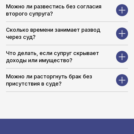
Можно ли развестись без согласия
второго супруга?
Сколько времени занимает развод
через суд?
Что делать, если супруг скрывает
доходы или имущество?
Можно ли расторгнуть брак без
присутствия в суде?