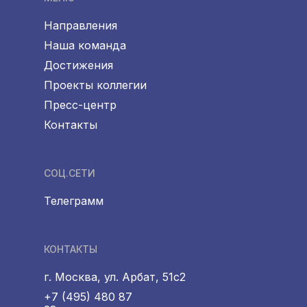
Направления
Наша команда
Достижения
Проекты коллегии
Пресс-центр
Контакты
СОЦ.СЕТИ
Телеграмм
КОНТАКТЫ
г. Москва, ул. Арбат, 51с2
+7 (495) 480 87