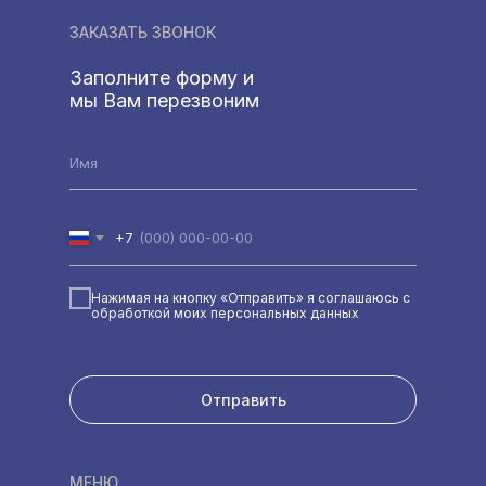
ЗАКАЗАТЬ ЗВОНОК
Заполните форму и
мы Вам перезвоним
+7
Нажимая на кнопку «Отправить» я соглашаюсь с
обработкой моих персональных данных
Отправить
МЕНЮ