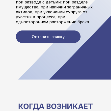
при разводе с детьми; при разделе
имущества; при наличии заграничных
активов; при уклонении супруга от
участия в процессе; при
одностороннем расторжении брака
Оставить заявку
КОГДА ВОЗНИКАЕТ