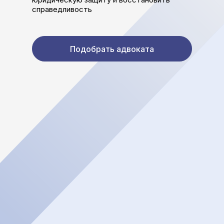
справедливость
Подобрать адвоката