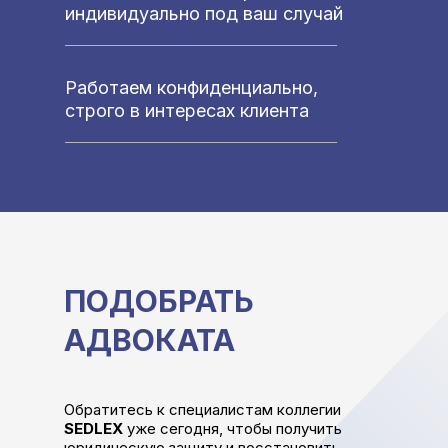
индивидуально под ваш случай
Работаем
конфиденциально,
строго в интересах клиента
ПОДОБРАТЬ
АДВОКАТА
Обратитесь к специалистам коллегии
SEDLEX
уже сегодня, чтобы получить
юридическую защиту и восстановить