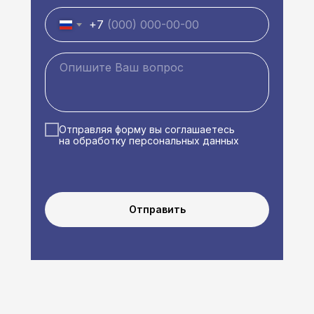
+7
Отправляя форму вы соглашаетесь
на обработку персональных данных
Отправить