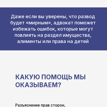
Даже если вы уверены, что развод
будет «мирным», адвокат поможет
избежать ошибок, которые могут
повлиять на раздел имущества,
алименты или права на детей
КАКУЮ ПОМОЩЬ МЫ
ОКАЗЫВАЕМ?
Разъяснение прав сторон,