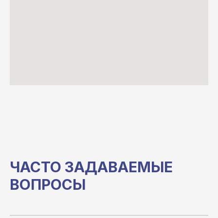
ЧАСТО ЗАДАВАЕМЫЕ
ВОПРОСЫ