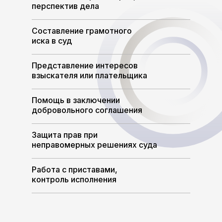
перспектив дела
Составление грамотного
иска в суд
Представление интересов
взыскателя или плательщика
Помощь в заключении
добровольного соглашения
Защита прав при
неправомерных решениях суда
Работа с приставами,
контроль исполнения