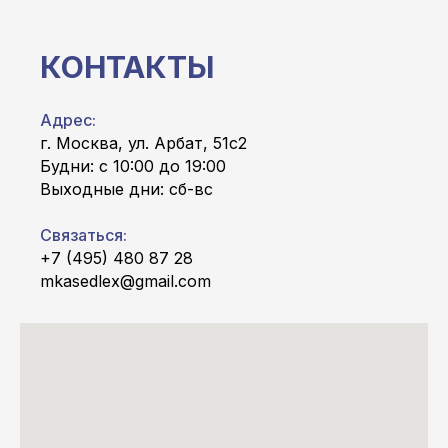
КОНТАКТЫ
Адрес:
г. Москва, ул. Арбат, 51с2
Будни: с 10:00 до 19:00
Выходные дни: сб-вс
Связаться:
+7 (495) 480 87 28
mkasedlex@gmail.com