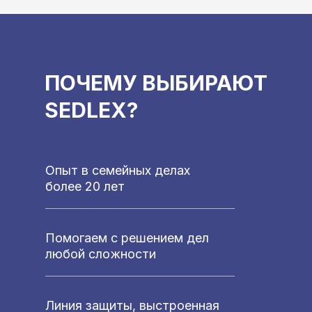
ПОЧЕМУ ВЫБИРАЮТ
SEDLEX?
Опыт в семейных делах
более 20 лет
Помогаем с решением дел
любой сложности
Линия защиты, выстроенная