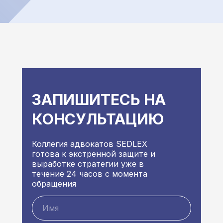
ЗАПИШИТЕСЬ НА
КОНСУЛЬТАЦИЮ
Коллегия адвокатов SEDLEX
готова к экстренной защите и
выработке стратегии уже в
течение 24 часов с момента
обращения