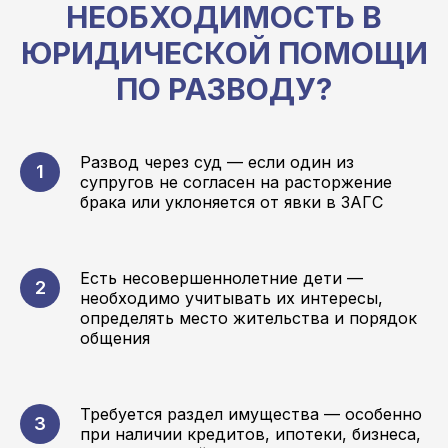
НЕОБХОДИМОСТЬ В
ЮРИДИЧЕСКОЙ ПОМОЩИ
ПО РАЗВОДУ?
Развод через суд — если один из
супругов не согласен на расторжение
брака или уклоняется от явки в ЗАГС
Есть несовершеннолетние дети —
необходимо учитывать их интересы,
определять место жительства и порядок
общения
Требуется раздел имущества — особенно
при наличии кредитов, ипотеки, бизнеса,