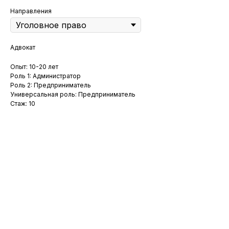
Направления
Адвокат
Опыт: 10-20 лет
Роль 1: Администратор
Роль 2: Предприниматель
Универсальная роль: Предприниматель
Стаж: 10