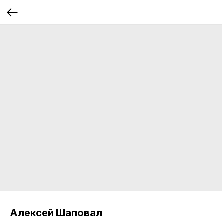
Алексей Шаповал