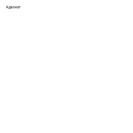
Адвокат