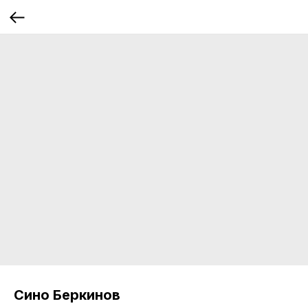
Сино Беркинов