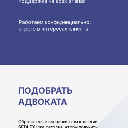
поддержка на всех этапах
Работаем
конфиденциально,
строго в интересах клиента
ПОДОБРАТЬ
АДВОКАТА
Обратитесь к специалистам коллегии
SEDLEX
уже сегодня, чтобы получить