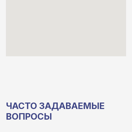
ЧАСТО ЗАДАВАЕМЫЕ
ВОПРОСЫ