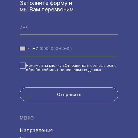
Заполните форму и
мы Вам перезвоним
+7
Нажимая на кнопку «Отправить» я соглашаюсь с
обработкой моих персональных данных
Отправить
МЕНЮ
Направления