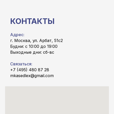
КОНТАКТЫ
Адрес:
г. Москва, ул. Арбат, 51с2
Будни: с 10:00 до 19:00
Выходные дни: сб-вс
Связаться:
+7 (495) 480 87 28
mkasedlex@gmail.com