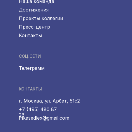
Наша команда
Достижения
Проекты коллегии
Пресс-центр
Контакты
СОЦ.СЕТИ
Телеграмм
КОНТАКТЫ
г. Москва, ул. Арбат, 51с2
+7 (495) 480 87
28
mkasedlex@gmail.com