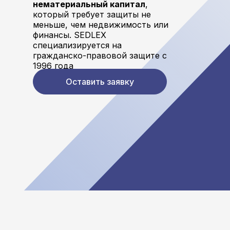
нематериальный капитал
,
который требует защиты не
меньше, чем недвижимость или
финансы. SEDLEX
специализируется на
гражданско-правовой защите с
1996 года
Оставить заявку