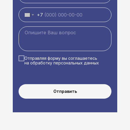
+7
Отправляя форму вы соглашаетесь
на обработку персональных данных
Отправить