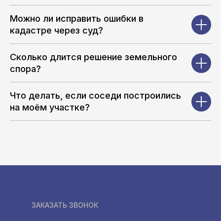
Можно ли исправить ошибки в
кадастре через суд?
Сколько длится решение земельного
спора?
Что делать, если соседи построились
на моём участке?
ЗАКАЗАТЬ ЗВОНОК