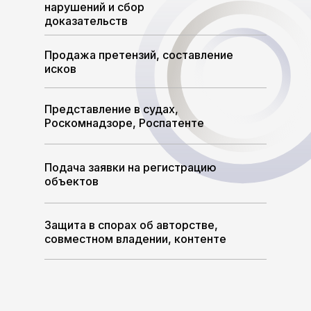
нарушений и сбор
доказательств
Продажа претензий, составление
исков
Представление в судах,
Роскомнадзоре, Роспатенте
Подача заявки на регистрацию
объектов
Защита в спорах об авторстве,
совместном владении, контенте