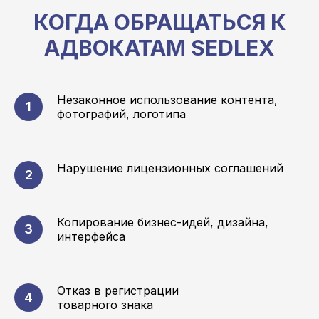
КОГДА ОБРАЩАТЬСЯ К
АДВОКАТАМ SEDLEX
Незаконное использование контента,
фотографий, логотипа
Нарушение лицензионных соглашений
Копирование бизнес-идей, дизайна,
интерфейса
Отказ в регистрации
товарного знака