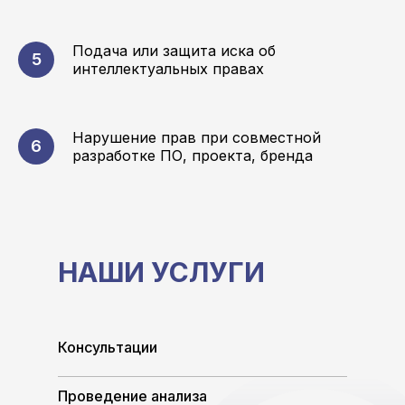
Подача или защита иска об
интеллектуальных правах
Нарушение прав при совместной
разработке ПО, проекта, бренда
НАШИ УСЛУГИ
Консультации
Проведение анализа