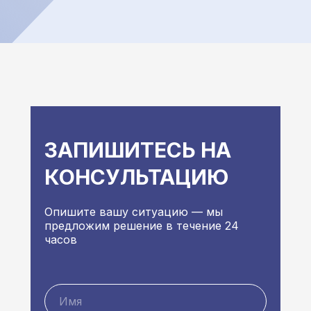
ЗАПИШИТЕСЬ НА
КОНСУЛЬТАЦИЮ
Опишите вашу ситуацию — мы
предложим решение в течение 24
часов