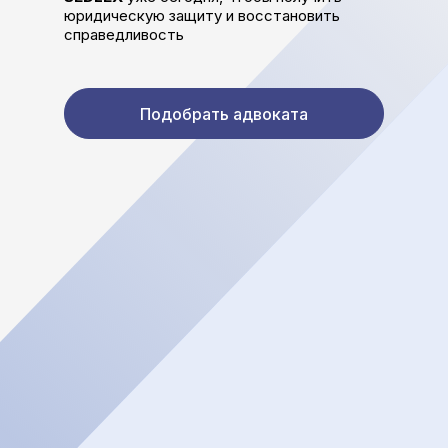
юридическую защиту и восстановить
справедливость
Подобрать адвоката