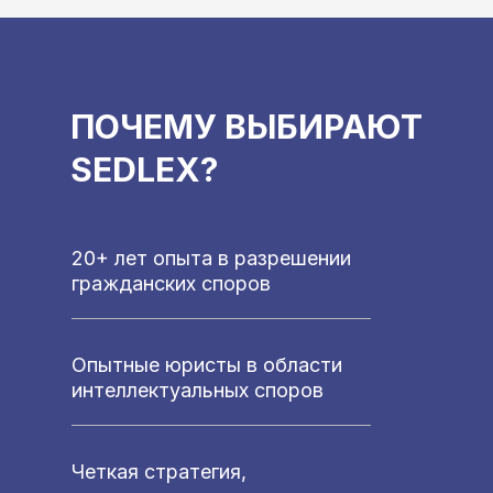
ПОЧЕМУ ВЫБИРАЮТ
SEDLEX?
20+ лет опыта в разрешении
гражданских споров
Опытные юристы в области
интеллектуальных споров
Четкая стратегия,