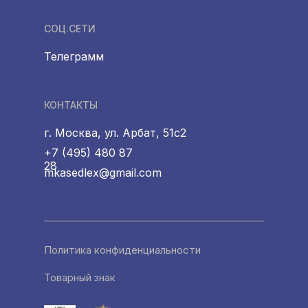
СОЦ.СЕТИ
Телеграмм
КОНТАКТЫ
г. Москва, ул. Арбат, 51с2
+7 (495) 480 87
28
mkasedlex@gmail.com
Политика конфиденциальности
Товарный знак