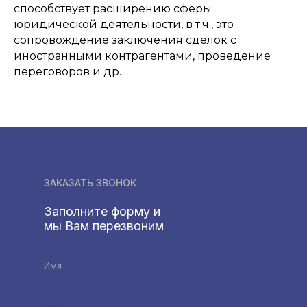
способствует расширению сферы
юридической деятельности, в т.ч., это
сопровождение заключения сделок с
иностранными контрагентами, проведение
переговоров и др.
ЗАКАЗАТЬ ЗВОНОК
Заполните форму и
мы Вам перезвоним