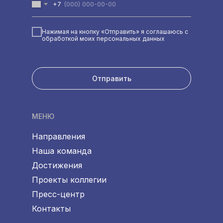
+7
Нажимая на кнопку «Отправить» я соглашаюсь с
обработкой моих персональных данных
Отправить
МЕНЮ
Направления
Наша команда
Достижения
Проекты коллегии
Пресс-центр
Контакты