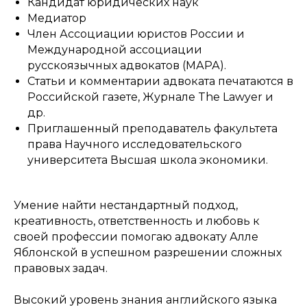
Кандидат юридических наук
Медиатор
Член Ассоциации юристов России и
Международной ассоциации
русскоязычных адвокатов (МАРА).
Статьи и комментарии адвоката печатаются в
Российской газете, Журнале The Lawyer и
др.
Приглашенный преподаватель факультета
права Научного исследовательского
университета Высшая школа экономики.
Умение найти нестандартный подход,
креативность, ответственность и любовь к
своей профессии помогаю адвокату Алле
Яблонской в успешном разрешении сложных
правовых задач.
Высокий уровень знания английского языка