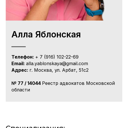
Алла Яблонская
Телефон:
+ 7 (916) 102-22-69
Email:
alla.yablonskaya@gmail.com
Адрес:
г. Москва, ул. Арбат, 51с2
№ 77 / 14044
Реестр адвокатов Московской
области