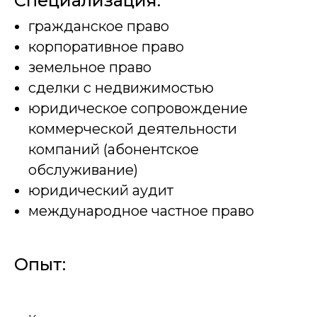
Специализация:
гражданское право
корпоративное право
земельное право
сделки с недвижимостью
юридическое сопровождение
коммерческой деятельности
компаний (абонентское
обслуживание)
юридический аудит
международное частное право
Опыт: