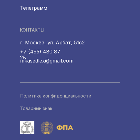
Телеграмм
КОНТАКТЫ
г. Москва, ул. Арбат, 51с2
+7 (495) 480 87
28
mkasedlex@gmail.com
Политика конфиденциальности
Товарный знак