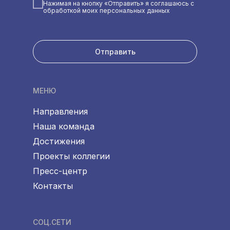
Нажимая на кнопку «Отправить» я соглашаюсь с
обработкой моих персональных данных
Отправить
МЕНЮ
Направления
Наша команда
Достижения
Проекты коллегии
Пресс-центр
Контакты
СОЦ.СЕТИ