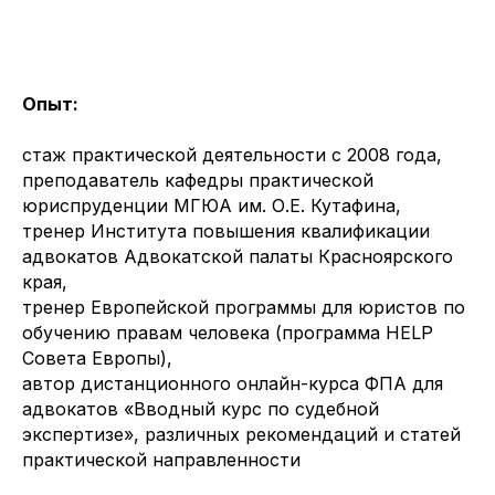
Опыт:
стаж практической деятельности с 2008 года,
преподаватель кафедры практической
юриспруденции МГЮА им. О.Е. Кутафина,
тренер Института повышения квалификации
адвокатов Адвокатской палаты Красноярского
края,
тренер Европейской программы для юристов по
обучению правам человека (программа HELP
Совета Европы),
автор дистанционного онлайн-курса ФПА для
адвокатов «Вводный курс по судебной
экспертизе», различных рекомендаций и статей
практической направленности