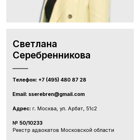
Светлана
Серебренникова
Телефон: +7 (495) 480 87 28
Email: sserebren@gmail.com
Адрес:
г. Москва, ул. Арбат, 51с2
№ 50/10233
Реестр адвокатов Московской области