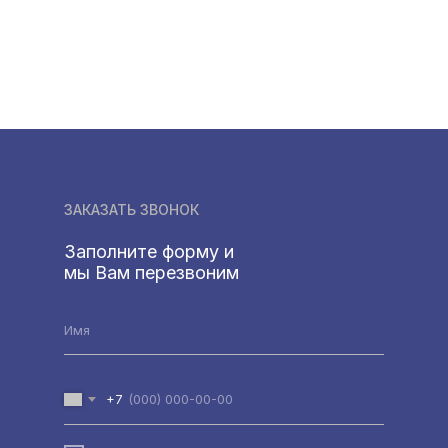
ЗАКАЗАТЬ ЗВОНОК
Заполните форму и
мы Вам перезвоним
+7