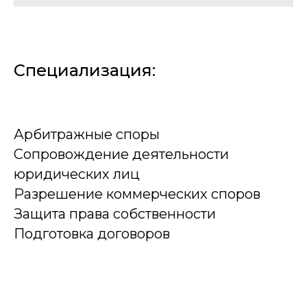
Специализация:
Арбитражные споры
Сопровождение деятельности
юридических лиц
Разрешение коммерческих споров
Защита права собственности
Подготовка договоров