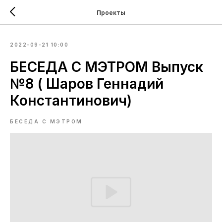
Проекты
2022-09-21 10:00
БЕСЕДА С МЭТРОМ Выпуск
№8 ( Шаров Геннадий
Константинович)
БЕСЕДА С МЭТРОМ