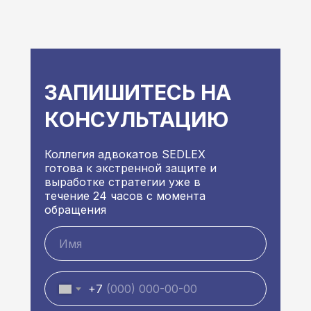
ЗАПИШИТЕСЬ НА
КОНСУЛЬТАЦИЮ
Коллегия адвокатов SEDLEX
готова к экстренной защите и
выработке стратегии уже в
течение 24 часов с момента
обращения
+7