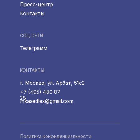
Пресс-центр
Контакты
СОЦ.СЕТИ
Телеграмм
КОНТАКТЫ
г. Москва, ул. Арбат, 51с2
+7 (495) 480 87
28
mkasedlex@gmail.com
Политика конфиденциальности