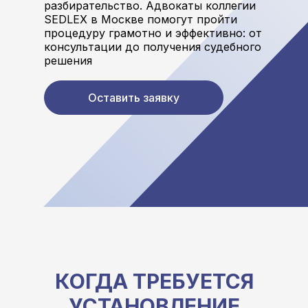
разбирательство. Адвокаты коллегии
SEDLEX в Москве помогут пройти
процедуру грамотно и эффективно: от
консультации до получения судебного
решения
Оставить заявку
КОГДА ТРЕБУЕТСЯ
УСТАНОВЛЕНИЕ