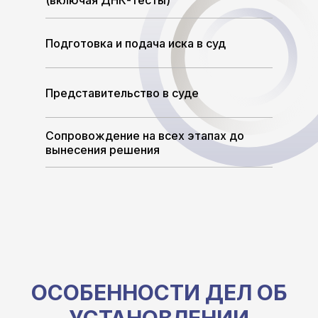
(включая ДНК-тесты)
Подготовка и подача иска в суд
Представительство в суде
Сопровождение на всех этапах до
вынесения решения
ОСОБЕННОСТИ ДЕЛ ОБ