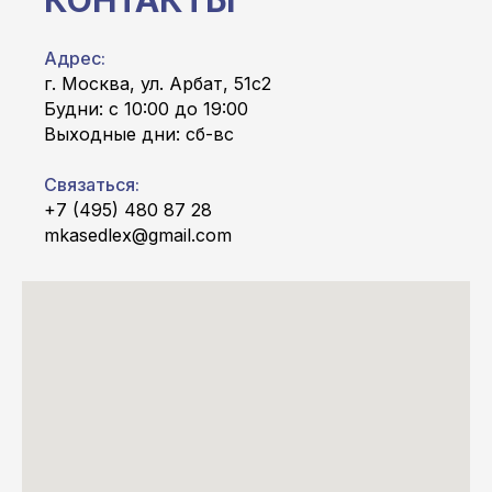
КОНТАКТЫ
Адрес:
г. Москва, ул. Арбат, 51с2
Будни: с 10:00 до 19:00
Выходные дни: сб-вс
Связаться:
+7 (495) 480 87 28
mkasedlex@gmail.com