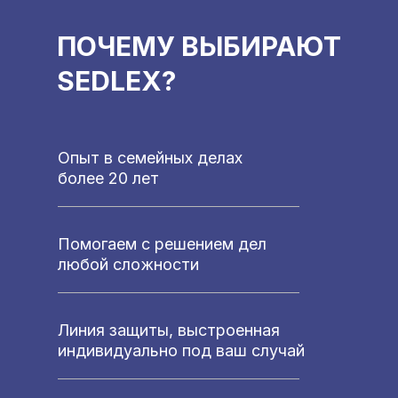
ПОЧЕМУ ВЫБИРАЮТ
SEDLEX?
Опыт в семейных делах
более 20 лет
Помогаем с решением дел
любой сложности
Линия защиты, выстроенная
индивидуально под ваш случай