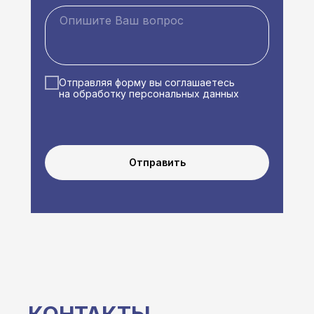
Отправляя форму вы соглашаетесь
на обработку персональных данных
Отправить