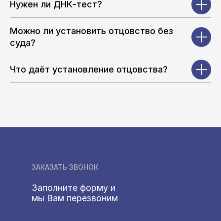
Нужен ли ДНК-тест?
Можно ли установить отцовство без
суда?
Что даёт установление отцовства?
ЗАКАЗАТЬ ЗВОНОК
Заполните форму и
мы Вам перезвоним