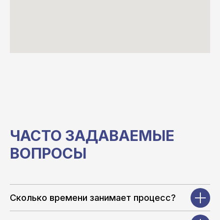
ЧАСТО ЗАДАВАЕМЫЕ
ВОПРОСЫ
Сколько времени занимает процесс?