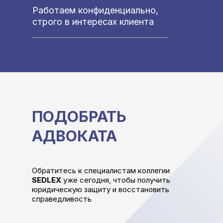
Работаем
конфиденциально,
строго в интересах клиента
ПОДОБРАТЬ
АДВОКАТА
Обратитесь к специалистам коллегии
SEDLEX
уже сегодня, чтобы получить
юридическую защиту и восстановить
справедливость