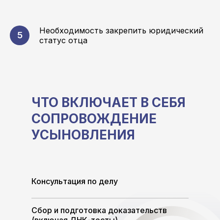
Необходимость закрепить юридический
статус отца
ЧТО ВКЛЮЧАЕТ В СЕБЯ
СОПРОВОЖДЕНИЕ
УСЫНОВЛЕНИЯ
Консультация по делу
Сбор и подготовка доказательств