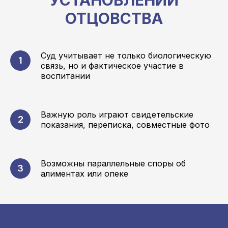
УСТАНОВЛЕНИИ
ОТЦОВСТВА
Суд учитывает не только биологическую
связь, но и фактическое участие в
воспитании
Важную роль играют свидетельские
показания, переписка, совместные фото
Возможны параллельные споры об
алиментах или опеке