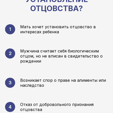
ОТЦОВСТВА?
Мать хочет установить отцовство в
интересах ребенка
Мужчина считает себя биологическим
отцом, но не вписан в свидетельство о
рождении
Возникает спор о праве на алименты или
наследство
Отказ от добровольного признания
отцовства