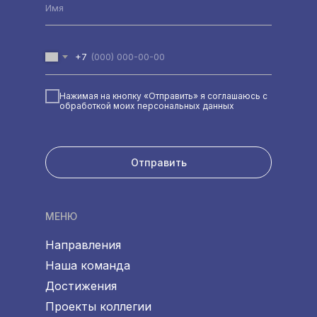
+7
Нажимая на кнопку «Отправить» я соглашаюсь с
обработкой моих персональных данных
Отправить
МЕНЮ
Направления
Наша команда
Достижения
Проекты коллегии